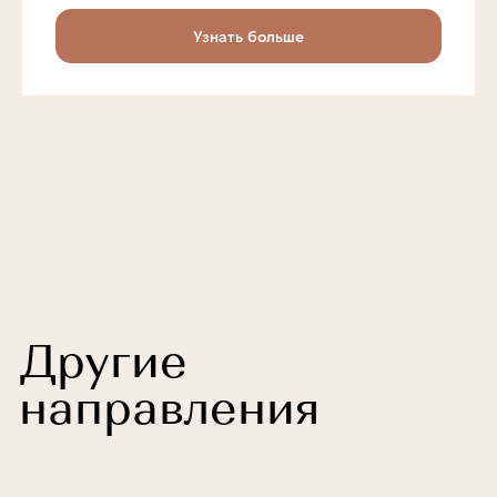
Узнать больше