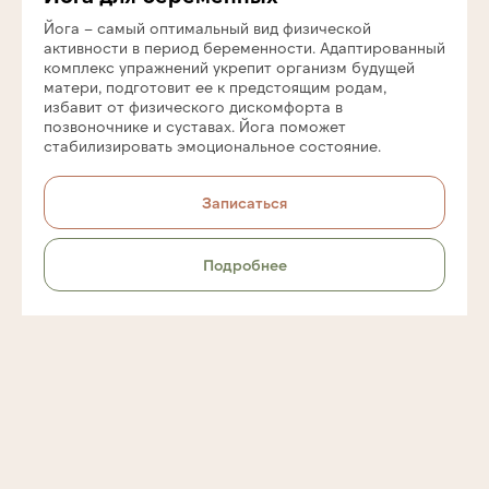
Йога – самый оптимальный вид физической
активности в период беременности. Адаптированный
комплекс упражнений укрепит организм будущей
матери, подготовит ее к предстоящим родам,
избавит от физического дискомфорта в
позвоночнике и суставах. Йога поможет
стабилизировать эмоциональное состояние.
Записаться
Подробнее