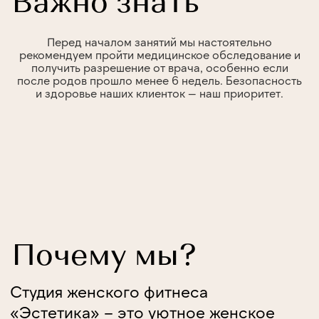
Перед началом занятий мы настоятельно
рекомендуем пройти медицинское обследование и
получить разрешение от врача, особенно если
после родов прошло менее 6 недель. Безопасность
и здоровье наших клиенток — наш приоритет.