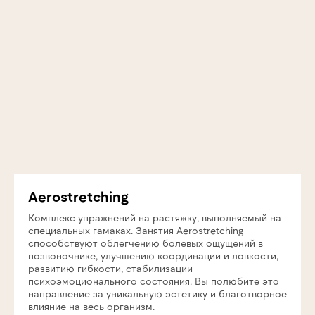
Aerostretching
Комплекс упражнений на растяжку, выполняемый на
специальных гамаках. Занятия Aerostretching
способствуют облегчению болевых ощущений в
позвоночнике, улучшению координации и ловкости,
развитию гибкости, стабилизации
психоэмоционального состояния. Вы полюбите это
направление за уникальную эстетику и благотворное
влияние на весь организм.