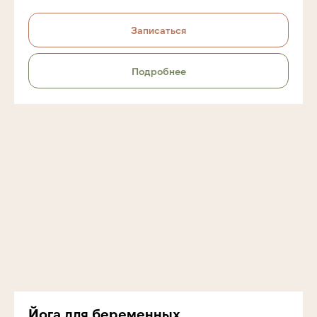
Записаться
Подробнее
Йога для беременных