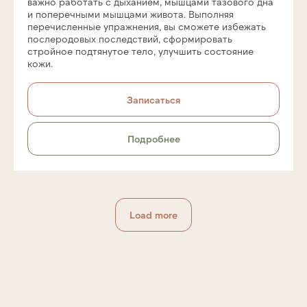
важно работать с дыханием, мышцами тазового дна
и поперечными мышцами живота. Выполняя
перечисленные упражнения, вы сможете избежать
послеродовых последствий, сформировать
стройное подтянутое тело, улучшить состояние
кожи.
Записаться
Подробнее
Load more