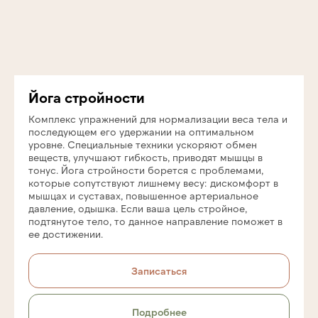
Йога стройности
Комплекс упражнений для нормализации веса тела и
последующем его удержании на оптимальном
уровне. Специальные техники ускоряют обмен
веществ, улучшают гибкость, приводят мышцы в
тонус. Йога стройности борется с проблемами,
которые сопутствуют лишнему весу: дискомфорт в
мышцах и суставах, повышенное артериальное
давление, одышка. Если ваша цель стройное,
подтянутое тело, то данное направление поможет в
ее достижении.
Записаться
Подробнее