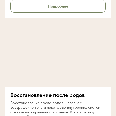
Подробнее
Восстановление после родов
Восстановление после родов – плавное
возвращение тела и некоторых внутренних систем
организма в прежнее состояние. В этот период