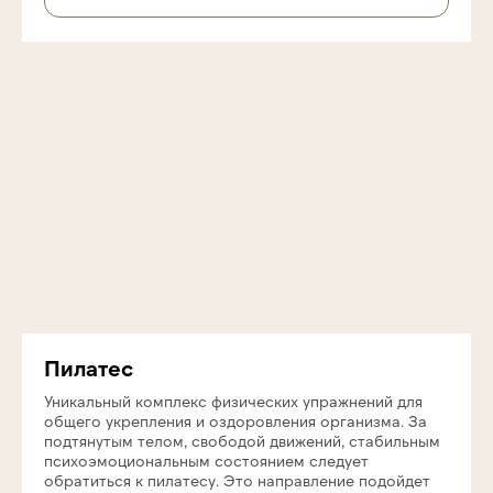
Пилатес
Уникальный комплекс физических упражнений для
общего укрепления и оздоровления организма. За
подтянутым телом, свободой движений, стабильным
психоэмоциональным состоянием следует
обратиться к пилатесу. Это направление подойдет