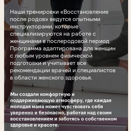
Записаться через Вотсап
Важно знать