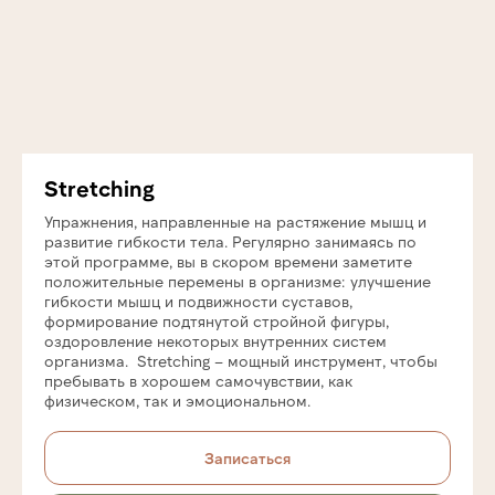
Stretching
Упражнения, направленные на растяжение мышц и
развитие гибкости тела. Регулярно занимаясь по
этой программе, вы в скором времени заметите
положительные перемены в организме: улучшение
гибкости мышц и подвижности суставов,
формирование подтянутой стройной фигуры,
оздоровление некоторых внутренних систем
организма. Stretching – мощный инструмент, чтобы
пребывать в хорошем самочувствии, как
физическом, так и эмоциональном.
Записаться