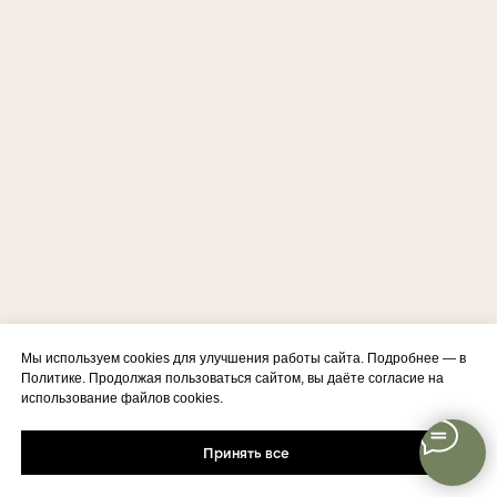
Мы используем cookies для улучшения работы сайта. Подробнее — в
Политике. Продолжая пользоваться сайтом, вы даёте согласие на
использование файлов cookies.
Принять все