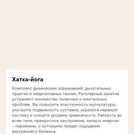
Хатха-йога
Комплекс физических упражнений, дыхательных
практик и медитативных техник. Регулярные занятия
устраняют множество телесных и ментальных
проблем. Вы повысите эластичность мускулатуры,
улучшите подвижность суставов, укрепите нервную
систему и снизите уровень тревожности. Легкость во
всем теле, прекрасное настроение, запасы энергии
– перемены, с которыми придет ощущение
внутреннего баланса.