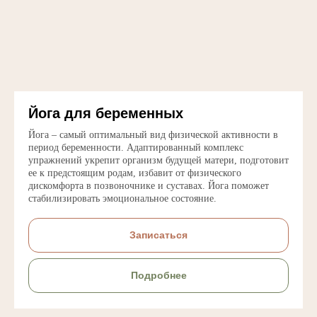
Йога для беременных
Йога – самый оптимальный вид физической активности в
период беременности. Адаптированный комплекс
упражнений укрепит организм будущей матери, подготовит
ее к предстоящим родам, избавит от физического
дискомфорта в позвоночнике и суставах. Йога поможет
стабилизировать эмоциональное состояние.
Записаться
Подробнее