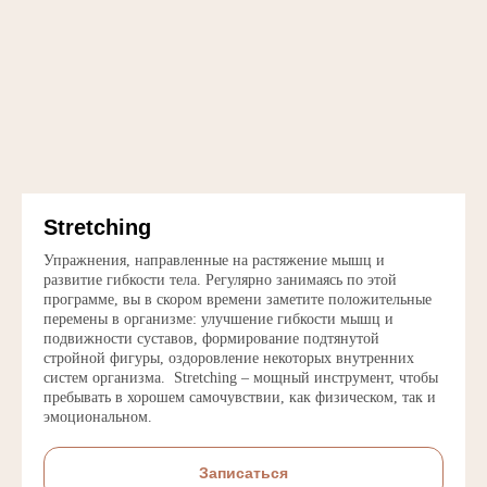
Stretching
Упражнения, направленные на растяжение мышц и
развитие гибкости тела. Регулярно занимаясь по этой
программе, вы в скором времени заметите положительные
перемены в организме: улучшение гибкости мышц и
подвижности суставов, формирование подтянутой
стройной фигуры, оздоровление некоторых внутренних
систем организма. Stretching – мощный инструмент, чтобы
пребывать в хорошем самочувствии, как физическом, так и
эмоциональном.
Записаться