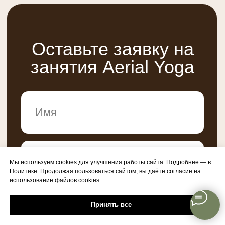
Мы используем cookies для улучшения работы сайта. Подробнее — в
Политике. Продолжая пользоваться сайтом, вы даёте согласие на
использование файлов cookies.
Принять все