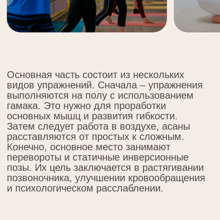
Другие направления