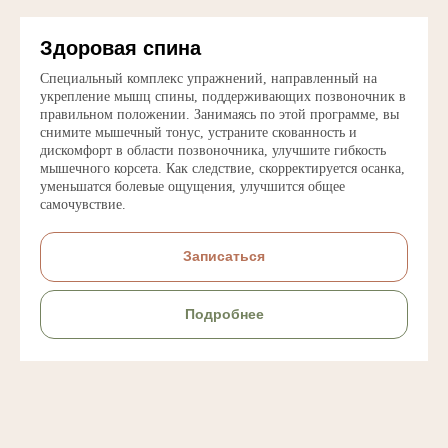
Здоровая спина
Специальный комплекс упражнений, направленный на
укрепление мышц спины, поддерживающих позвоночник в
правильном положении. Занимаясь по этой программе, вы
снимите мышечный тонус, устраните скованность и
дискомфорт в области позвоночника, улучшите гибкость
мышечного корсета. Как следствие, скорректируется осанка,
уменьшатся болевые ощущения, улучшится общее
самочувствие.
Записаться
Подробнее