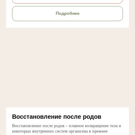
Подробнее
Восстановление после родов
Восстановление после родов – плавное возвращение тела и
некоторых внутренних систем организма в прежнее