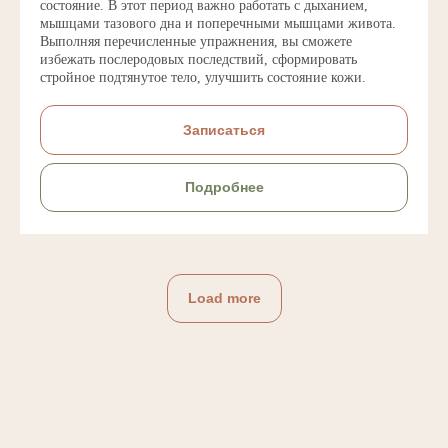
состояние. В этот период важно работать с дыханием,
мышцами тазового дна и поперечными мышцами живота.
Выполняя перечисленные упражнения, вы сможете
избежать послеродовых последствий, сформировать
стройное подтянутое тело, улучшить состояние кожи.
Записаться
Подробнее
Load more