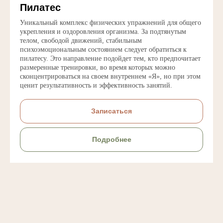
Пилатес
Уникальный комплекс физических упражнений для общего
укрепления и оздоровления организма. За подтянутым
телом, свободой движений, стабильным
психоэмоциональным состоянием следует обратиться к
пилатесу. Это направление подойдет тем, кто предпочитает
размеренные тренировки, во время которых можно
сконцентрироваться на своем внутреннем «Я», но при этом
ценит результативность и эффективность занятий.
Записаться
Подробнее