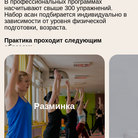
Тренеры
направления