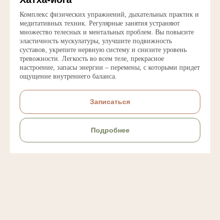
Комплекс физических упражнений, дыхательных практик и
медитативных техник. Регулярные занятия устраняют
множество телесных и ментальных проблем. Вы повысите
эластичность мускулатуры, улучшите подвижность
суставов, укрепите нервную систему и снизите уровень
тревожности. Легкость во всем теле, прекрасное
настроение, запасы энергии – перемены, с которыми придет
ощущение внутреннего баланса.
Записаться
Подробнее