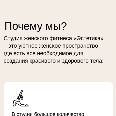
Студия женского фитнеса «Эстетика»
– это уютное женское пространство,
где есть все необходимое для
создания красивого и здорового тела: