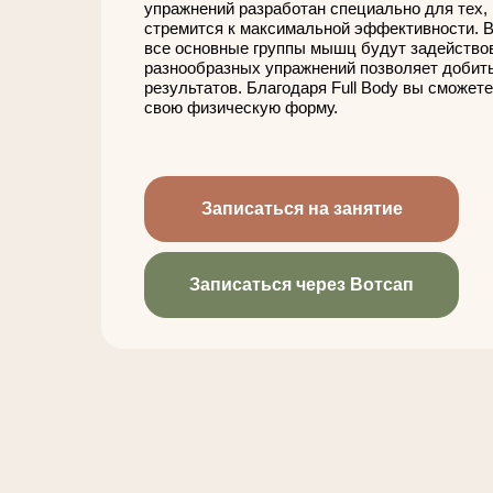
упражнений разработан специально для тех, 
стремится к максимальной эффективности. В
все основные группы мышц будут задейство
разнообразных упражнений позволяет добит
результатов. Благодаря Full Body вы сможет
свою физическую форму.
Записаться на занятие
Записаться через Вотсап