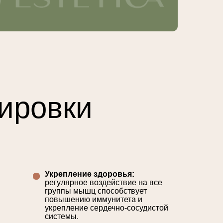
нировки
Укрепление здоровья:
регулярное воздействие на все
группы мышц способствует
повышению иммунитета и
укрепление сердечно-сосудистой
системы.