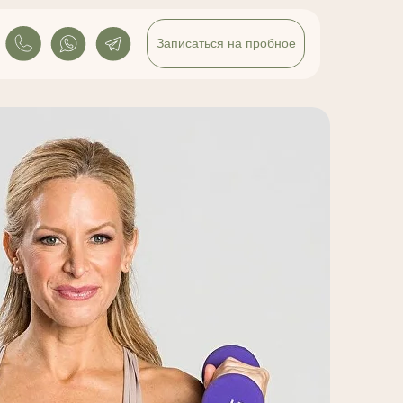
Записаться на пробное