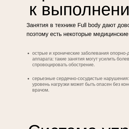
к выполнен
Занятия в технике Full body дают до
поэтому есть некоторые медицинские
острые и хронические заболевания опорно-
аппарата: такие занятия могут усилить бол
спровоцировать обострение.
серьезные сердечно-сосудистые нарушения:
уровень нагрузки может быть опасен без кон
врачом.